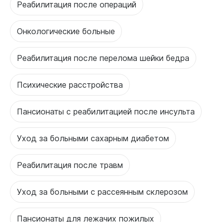
Реабилитация после операций
Онкологические больные
Реабилитация после перелома шейки бедра
Психические расстройства
Пансионаты с реабилитацией после инсульта
Уход за больными сахарным диабетом
Реабилитация после травм
Уход за больными с рассеянным склерозом
Пансионаты для лежачих пожилых