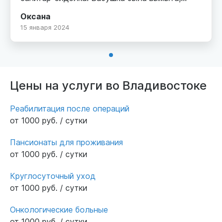
чистая. Рекомендую пансионат.
Оксана
15 января 2024
Цены на услуги во Владивостоке
Реабилитация после операций
от 1000 руб. / сутки
Пансионаты для проживания
от 1000 руб. / сутки
Круглосуточный уход
от 1000 руб. / сутки
Онкологические больные
от 1000 руб. / сутки