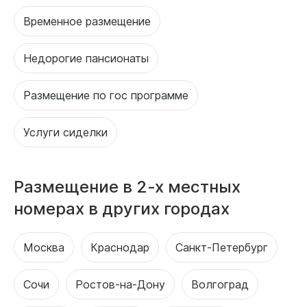
Временное размещение
Недорогие пансионаты
Размещение по гос программе
Услуги сиделки
Размещение в 2-х местных
номерах в других городах
Москва
Краснодар
Санкт-Петербург
Сочи
Ростов-на-Дону
Волгоград