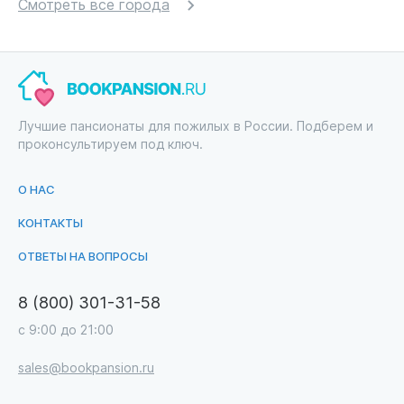
Смотреть все города
Лучшие пансионаты для пожилых в России. Подберем и
проконсультируем под ключ.
О НАС
КОНТАКТЫ
ОТВЕТЫ НА ВОПРОСЫ
8 (800) 301-31-58
с 9:00 до 21:00
sales@bookpansion.ru