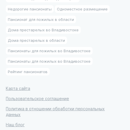
Недорогие пансионаты
Одноместное размещение
Пансионат для пожилых в области
Дома престарелых во Владивостоке
Дома престарелых в области
Пансионаты для пожилых во Владивостоке
Пансионаты для пожилых во Владивостоке
Рейтинг пансионатов
Карта сайта
Пользовательское соглашение
Политика в отношении обработки персональных
данных
Наш блог