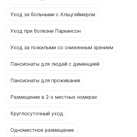
Уход за больными с Альцгеймером
Уход при болезни Паркинсон
Уход за пожилыми со сниженным зрением
Пансионаты для людей с деменцией
Пансионаты для проживания
Размещение в 2-х местных номерах
Круглосуточный уход
Одноместное размещение