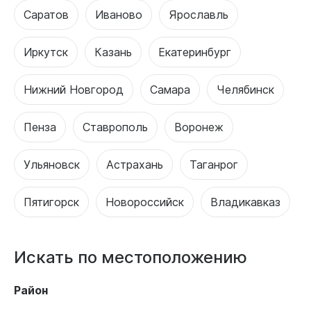
Саратов
Иваново
Ярославль
Иркутск
Казань
Екатеринбург
Нижний Новгород
Самара
Челябинск
Пенза
Ставрополь
Воронеж
Ульяновск
Астрахань
Таганрог
Пятигорск
Новороссийск
Владикавказ
Искать по местоположению
Район