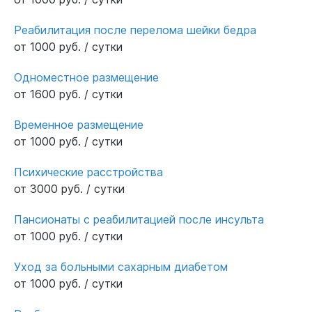
Реабилитация после перелома шейки бедра
от 1000 руб. / сутки
Одноместное размещение
от 1600 руб. / сутки
Временное размещение
от 1000 руб. / сутки
Психические расстройства
от 3000 руб. / сутки
Пансионаты с реабилитацией после инсульта
от 1000 руб. / сутки
Уход за больными сахарным диабетом
от 1000 руб. / сутки