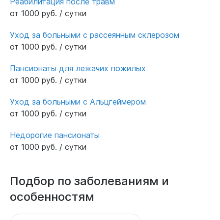
Реабилитация после травм
от 1000 руб. / сутки
Уход за больными с рассеянным склерозом
от 1000 руб. / сутки
Пансионаты для лежачих пожилых
от 1000 руб. / сутки
Уход за больными с Альцгеймером
от 1000 руб. / сутки
Недорогие пансионаты
от 1000 руб. / сутки
Подбор по заболеваниям и
особенностям