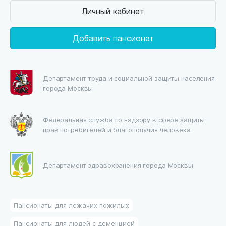
Личный кабинет
Добавить пансионат
Департамент труда и социальной защиты населения
города Москвы
Федеральная служба по надзору в сфере защиты
прав потребителей и благополучия человека
Департамент здравохранения города Москвы
Пансионаты для лежачих пожилых
Пансионаты для людей с деменцией